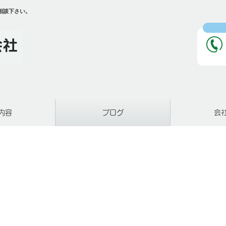
相談下さい。
内容
ブログ
会