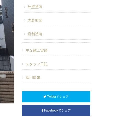
外壁塗装
内装塗装
店舗塗装
主な施工実績
スタッフ日記
採用情報
Twitterでシェア
Facebookでシェア