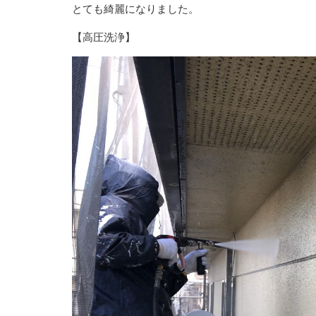
とても綺麗になりました。
【高圧洗浄】