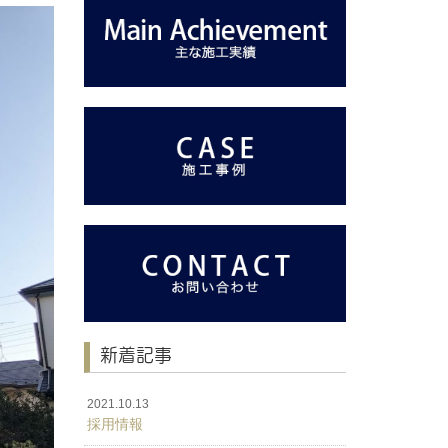
新着記事
2021.10.13
採用情報