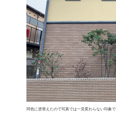
同色に塗替えたので写真では一見変わらない印象で