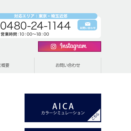
社概要
お問い合わせ