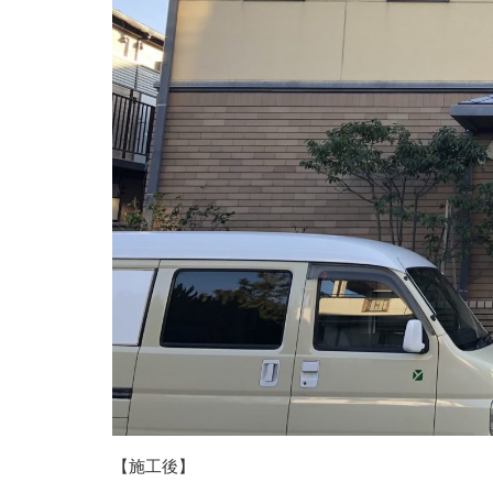
【施工後】